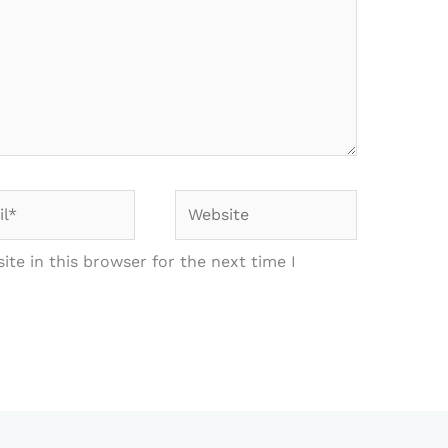
*
Website
te in this browser for the next time I