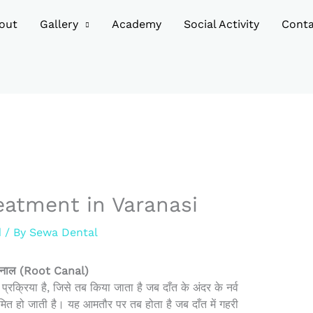
out
Gallery
Academy
Social Activity
Conta
eatment in Varanasi
d
/ By
Sewa Dental
ैनाल (Root Canal)
क्रिया है, जिसे तब किया जाता है जब दाँत के अंदर के नर्व
मित हो जाती है। यह आमतौर पर तब होता है जब दाँत में गहरी