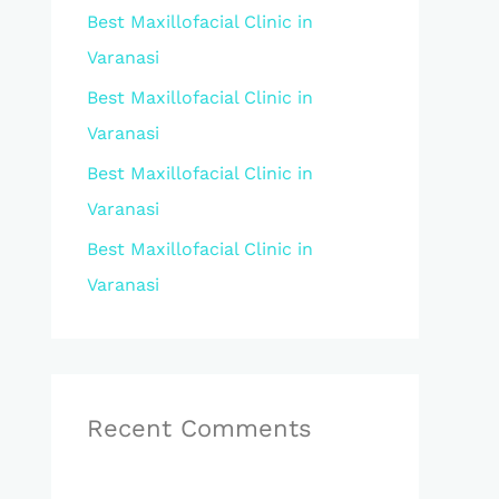
Best Maxillofacial Clinic in
r
Varanasi
:
Best Maxillofacial Clinic in
Varanasi
Best Maxillofacial Clinic in
Varanasi
Best Maxillofacial Clinic in
Varanasi
Recent Comments