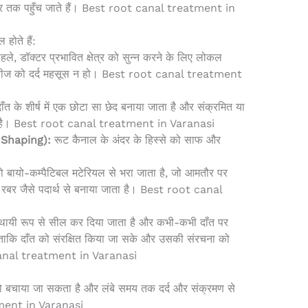
अंदर तक पहुँच जाते हैं। Best root canal treatment in
होते हैं:
ले, डॉक्टर प्रभावित क्षेत्र को सुन्न करने के लिए लोकल
कि मरीज को दर्द महसूस न हो। Best root canal treatment
ाँत के शीर्ष में एक छोटा सा छेद बनाया जाता है और संक्रमित या
जाता है। Best root canal treatment in Varanasi
d Shaping):
रूट कैनाल के अंदर के हिस्से को साफ और
 बायो-कम्पैटिबल मटेरियल से भरा जाता है, जो आमतौर पर
रबर जैसे पदार्थ से बनाया जाता है। Best root canal
 स्थायी रूप से सील कर दिया जाता है और कभी-कभी दाँत पर
ाकि दाँत को संरक्षित किया जा सके और उसकी संरचना को
canal treatment in Varanasi
 को बचाया जा सकता है और लंबे समय तक दर्द और संक्रमण से
tment in Varanasi