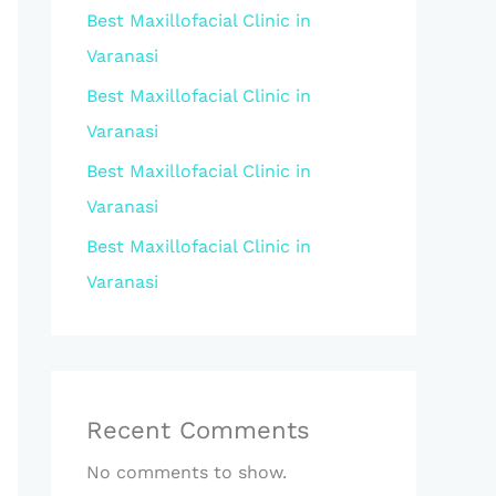
Best Maxillofacial Clinic in
Varanasi
Best Maxillofacial Clinic in
Varanasi
Best Maxillofacial Clinic in
Varanasi
Best Maxillofacial Clinic in
Varanasi
Recent Comments
No comments to show.