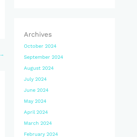
Archives
October 2024
→
September 2024
August 2024
July 2024
June 2024
May 2024
April 2024
March 2024
February 2024