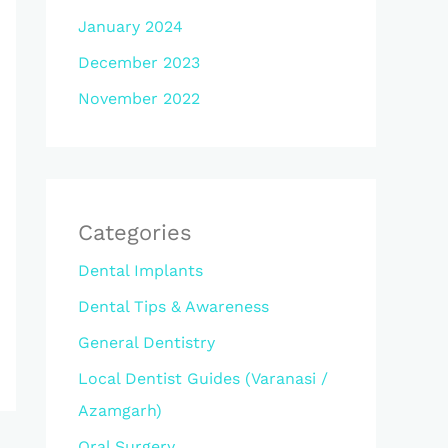
January 2024
December 2023
November 2022
Categories
Dental Implants
Dental Tips & Awareness
General Dentistry
Local Dentist Guides (Varanasi /
Azamgarh)
Oral Surgery