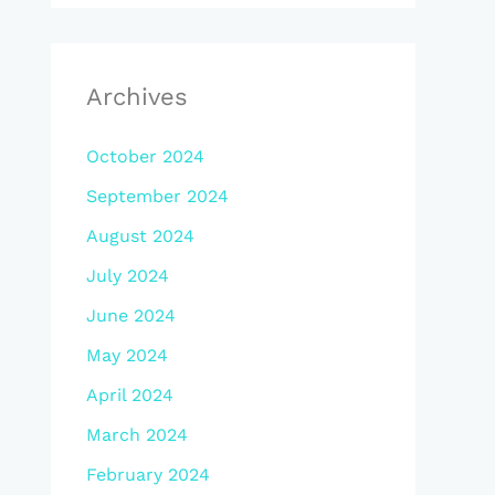
Archives
October 2024
September 2024
August 2024
July 2024
June 2024
May 2024
April 2024
March 2024
February 2024