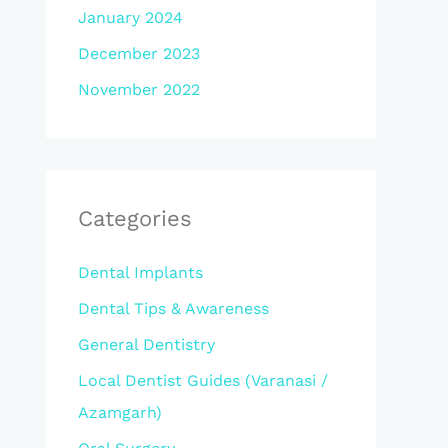
January 2024
December 2023
November 2022
Categories
Dental Implants
Dental Tips & Awareness
General Dentistry
Local Dentist Guides (Varanasi /
Azamgarh)