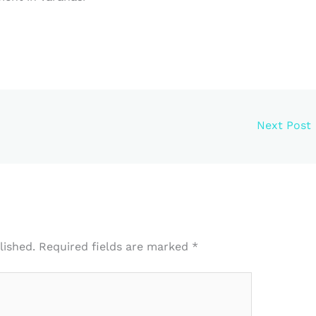
Next Post
lished.
Required fields are marked
*